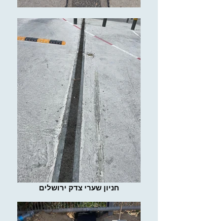
חניון שערי צדק ירושלים