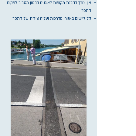
אין צורך בהכנת מקומות לאוגנים בבטון מסביב למקום
התפר
קל ליישום באזורי מדרכות ועליה צידית של התפר