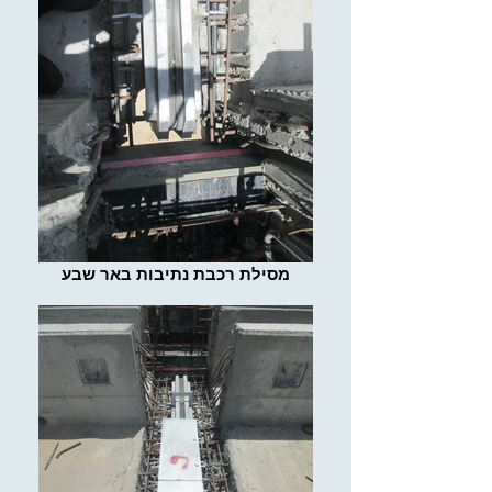
מסילת רכבת נתיבות באר שבע