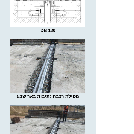
DB 120
מסילת רכבת נתיבות באר שבע