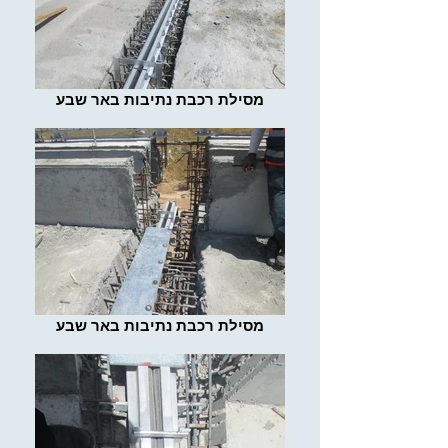
מסילת רכבת נתיבות באר שבע
מסילת רכבת נתיבות באר שבע