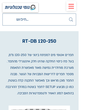
RT-DB 120-250
תפרים אטומי מים למפתח בינוני של 120-250 מ"מ,
בעל פח כיסוי החלקה שהינו חלק אינטגרלי מהתפר.
מערכת מודולרית גמישה מאוד מאפשרת התאמת
מספר תפרים לדרישות המבניות של הגשר. מבנה
התפר מוכן מראש וכך מאפשר התקנה קלה בשטח,
כמו כן מבוצע SETUP לתפר בשטח במהלך ההרכבה
בהתאם למזג האוויר ולטמפרטורות הסביבה.