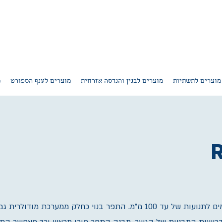
מוצרים לתשתיות
מוצרים לבנין והנדסה אזרחית
מוצרים לענף הספורט
מ
R
תפרי התפשטות מודולאריים המתאימים לתנועות של עד 100 מ"מ. התפר בנוי כחלק ממערכת מודו