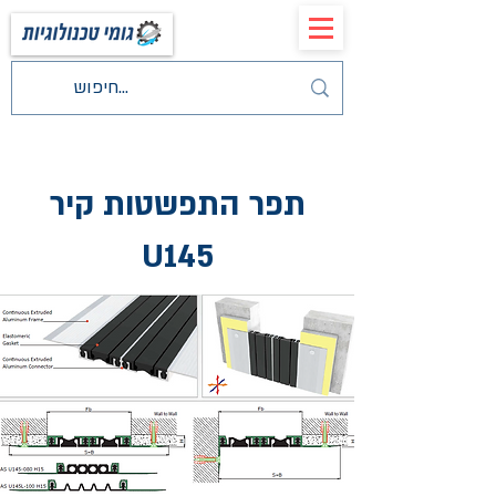
תפר התפשטות קיר
U145