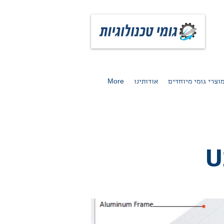
וצרי גומי מיוחדים
אודותינו
More