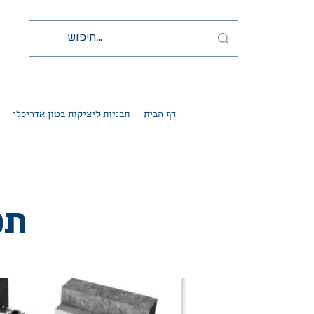
דף הבית
תבניות ליציקות בטון אדריכלי
תפ