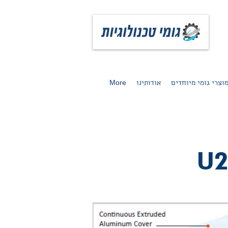
וצרי גומי מיוחדים
אודותינו
More