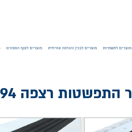
מוצרים לתשתיות
מוצרים לבנין והנדסה אזרחית
מוצרים לענף הספורט
מ
 התפשטות רצפה U294