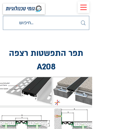
תפר התפשטות רצפה
A208