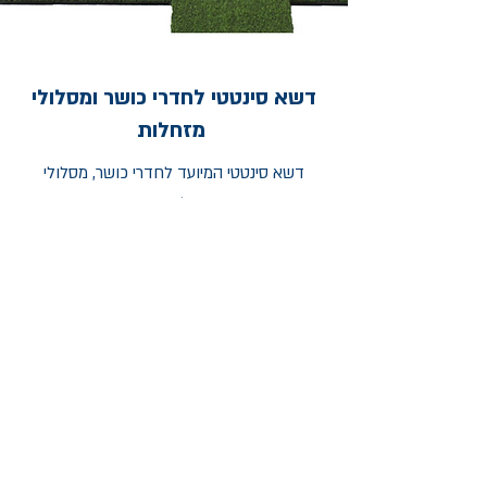
דשא סינטטי לחדרי כושר ומסלולי
מזחלות
דשא סינטטי המיועד לחדרי כושר, מסלולי
מזחלות ועוד.
מקנה לחדר הכושר מראה יחודי וחדשני
צפיה במוצרים