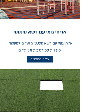
אריחי גומי עם דשא סינטטי
אריחי גומי עם דשא סינטטי מיועדים למשטחי
פעילות ספורטיבית וגני ילדים
צפיה במוצרים