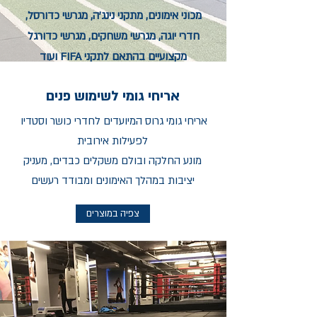
מכוני אימונים, מתקני נינג'ה, מגרשי כדורסל,
חדרי יוגה, מגרשי משחקים, מגרשי כדורגל
מקצועיים בהתאם לתקני FIFA ועוד
אריחי גומי לשימוש פנים
אריחי גומי גרוס המיועדים לחדרי כושר וסטדיו
לפעילות אירובית
מונע החלקה ובולם משקלים כבדים, מעניק
יציבות במהלך האימונים ומבודד רעשים
צפיה במוצרים