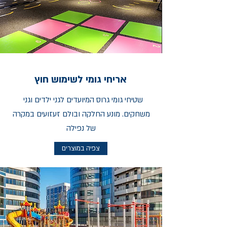
אריחי גומי לשימוש חוץ
שטיחי גומי גרוס המיועדים לגני ילדים וגני
משחקים. מונע החלקה ובולם זעזועים במקרה
של נפילה
צפיה במוצרים