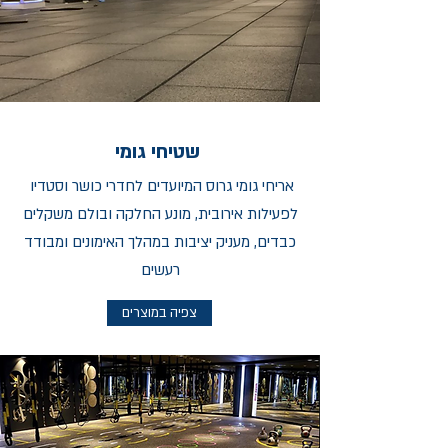
שטיחי גומי
אריחי גומי גרוס המיועדים לחדרי כושר וסטדיו
לפעילות אירובית,
מונע החלקה ובולם משקלים
כבדים, מעניק יציבות במהלך האימונים ומבודד
רעשים
צפיה במוצרים