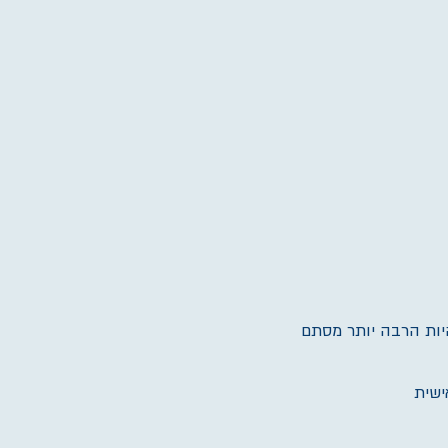
היות הרבה יותר מסתם
ישית