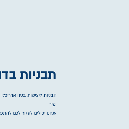
תבניות בדו
תבניות ליציקות בטון אדריכלי
.קיר
אנחנו יכולים לעזור לכם להתפ