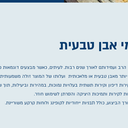
י אבן טבעית
 הרב ועמידותם לאורך שנים רבות. לעיתים, כאשר מבצעים דוגמאות כג
יותר מאבן טבעית או מלאכותית ועלותו של המוצר זולה משמעותית.
ות דיפון וקירות תשתית בעלויות נמוכות, במהירות וביעילות, תוך ש
ת לקירות ותמיכות היציקה והסרתן לשימוש חוזר.
ך הביצוע, כולל תבניות ייחודיות לקופינג ולוחות קרקע משוריינת.