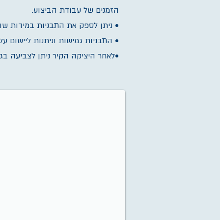
הזמנים של עבודת הביצוע.
• ניתן לספק את התבניות במידות שונ
• התבניות גמישות וניתנות ליישום על 
•לאחר היציקה הקיר ניתן לצביעה בגוו