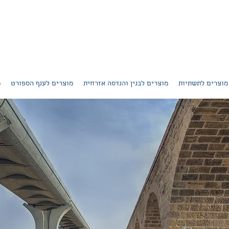
מוצרים לתשתיות
מוצרים לבנין והנדסה אזרחית
מוצרים לענף הספורט
מ