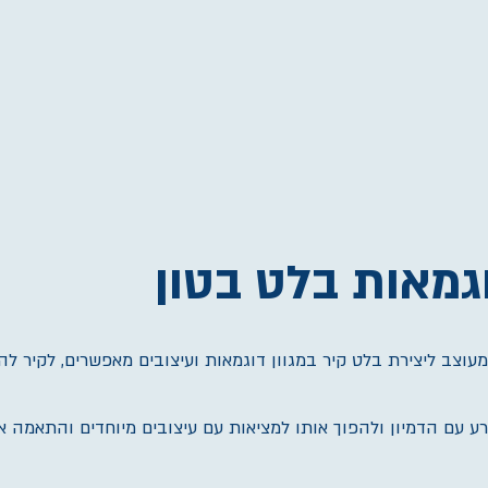
גמאות בלט בטון
 מעוצב ליצירת בלט קיר במגוון דוגמאות ועיצובים מאפשרים, לקיר ל
רע עם הדמיון ולהפוך אותו למציאות עם עיצובים מיוחדים והתאמה א