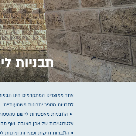
תבניות לי
אחד ממוצרינו המתקדמים הינו תבניות
לתבניות מספר יתרונות משמעותיים:
• התבניות מאפשרות ליישם טקסטורות
אלטרנטיבות של אבן חצובה, ואף מהו