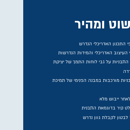
וט ומהיר
 התכנון האדריכלי הנדרש
י העיצוב האדריכלי והמידות הנדרשות
תבניות על גבי לוחות התמך של יציקת
רדה
ניות מורכבות במבנה הפנימי של תמיכת
ט קיר בדוגמאת התבנית
לבטון לקבלת גוון נדרש