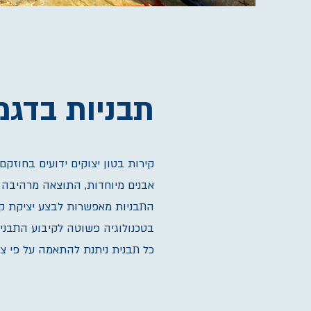
תבניות בדגמ
קירות בטון יצוקים ידועים בחוזקם
אבנים מיוחדות, התוצאה מרהיבה 
התבניות מאפשרות לבצע יציקת קיר
בטכנולוגיה פשוטה לקיבוע התבניו
כל תבנית ניתנת להתאמה על פי צור