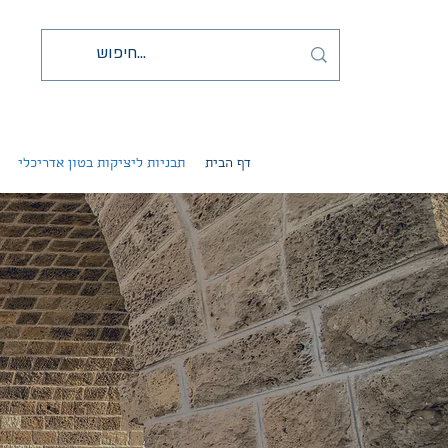
דף הבית
תבניות ליציקות בטון אדריכלי