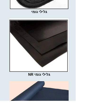
גלילי גומי
NR גלילי גומי