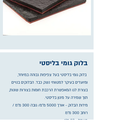
בלוק גומי בליסטי
בלוק גומי בליסטי בעל צפיפות גבוהה במיוחד,
ומיועדים בעיקר למטווחי נשק כבד. הבלוקים בנויים
בצורת לגו המאפשרת הרכבת חומות בצורות שונות,
תוך שמירה על מיגון בליסטי.
מידות הבלוק - אורך 5000 מ"מ/ גובה 300 מ"מ /
רוחב 300 מ"מ
משקל - 37 ק"ג