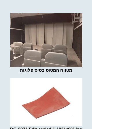
מטווח המטוס בסיס פלוגות