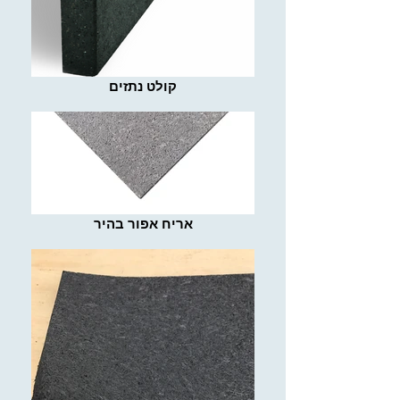
קולט נתזים
אריח אפור בהיר