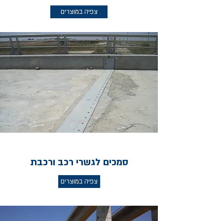
צפיה במוצרים
סמכים לגשרי רכב ורכבת
צפיה במוצרים