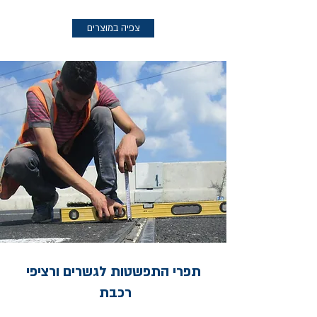
צפיה במוצרים
תפרי התפשטות לגשרים ורציפי
רכבת